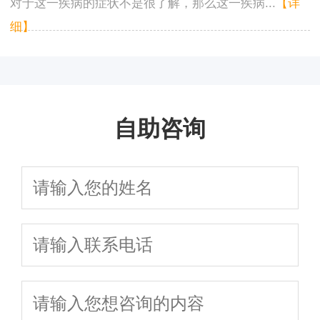
对于这一疾病的症状不是很了解，那么这一疾病...
【详
细】
自助咨询