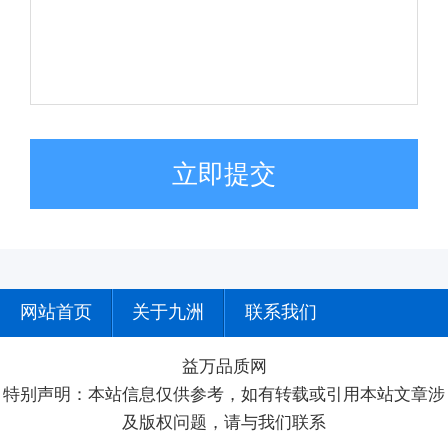
立即提交
网站首页
关于九洲
联系我们
益万品质网
特别声明：本站信息仅供参考，如有转载或引用本站文章涉
及版权问题，请与我们联系