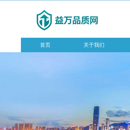
首页
关于我们