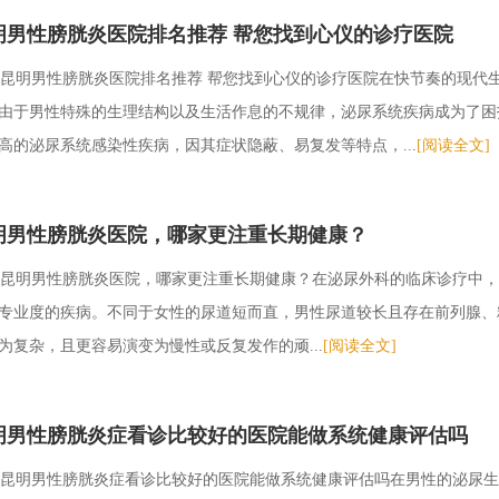
明男性膀胱炎医院排名推荐 帮您找到心仪的诊疗医院
昆明男性膀胱炎医院排名推荐 帮您找到心仪的诊疗医院在快节奏的现代
由于男性特殊的生理结构以及生活作息的不规律，泌尿系统疾病成为了困
高的泌尿系统感染性疾病，因其症状隐蔽、易复发等特点，...
[阅读全文]
明男性膀胱炎医院，哪家更注重长期健康？
昆明男性膀胱炎医院，哪家更注重长期健康？在泌尿外科的临床诊疗中，
专业度的疾病。不同于女性的尿道短而直，男性尿道较长且存在前列腺、
为复杂，且更容易演变为慢性或反复发作的顽...
[阅读全文]
明男性膀胱炎症看诊比较好的医院能做系统健康评估吗
昆明男性膀胱炎症看诊比较好的医院能做系统健康评估吗在男性的泌尿生