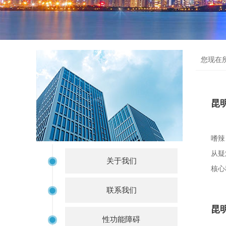
您现在
昆
嗜辣
从疑
关于我们
核心
联系我们
昆
性功能障碍