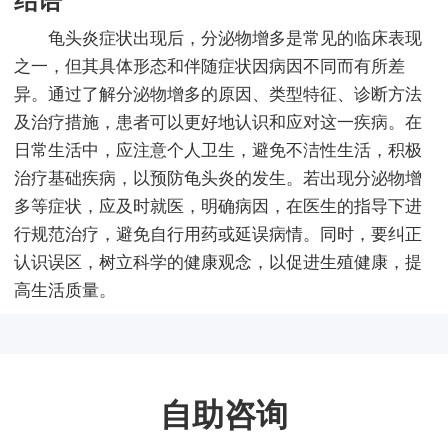
结语
龟头炎症状出现后，分泌物增多是常见的临床表现
之一，但其具体形态和伴随症状因病因不同而有所差
异。通过了解分泌物增多的原因、类型特征、诊断方法
及治疗措施，患者可以更好地认识和应对这一疾病。在
日常生活中，应注意个人卫生，避免不洁性生活，积极
治疗基础疾病，以预防龟头炎的发生。若出现分泌物增
多等症状，应及时就医，明确病因，在医生的指导下进
行规范治疗，避免自行用药或延误病情。同时，要纠正
认识误区，树立科学的健康观念，以促进生殖健康，提
高生活质量。
自助咨询