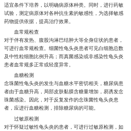
适宜条件下培养，以明确病原体种类。同时，进行药敏
试验，测定病原体对各种抗生素的敏感性，为选择敏感
药物提供依据，提高治疗效果。
血常规检查
对于伴有发热、腹股沟淋巴结肿大等全身症状的患者，
可进行血常规检查。细菌性龟头炎患者可见白细胞总数
及中性粒细胞比例升高；而真菌感染或非感染性龟头炎
患者血常规多正常或轻度异常。
血糖检测
念珠菌性龟头炎的发生与血糖水平密切相关，糖尿病患
者由于血糖升高，局部皮肤黏膜含糖量增加，易诱发念
珠菌感染。因此，对于反复发作的念珠菌性龟头炎患
者，应进行血糖检测，排除糖尿病的可能。
过敏原检测
对于怀疑过敏性龟头炎的患者，可进行过敏原检测，如