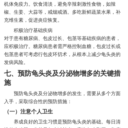
机体免疫力。饮食清淡，避免辛辣刺激性食物，如辣
椒、生姜、大蒜等，戒烟戒酒。多吃新鲜蔬菜水果，补
充维生素，促进炎症恢复。
积极治疗基础疾病
对于患有糖尿病、包皮过长、包茎等基础疾病的患者，
应积极治疗。糖尿病患者需严格控制血糖，包皮过长或
包茎患者可考虑行包皮环切术，从根本上减少龟头炎的
发病风险。
七、预防龟头炎及分泌物增多的关键措
施
预防龟头炎及分泌物增多的发生，需要从多个方面
入手，采取综合性的预防措施：
（一）注意个人卫生
养成良好的卫生习惯是预防龟头炎的基础。每日清